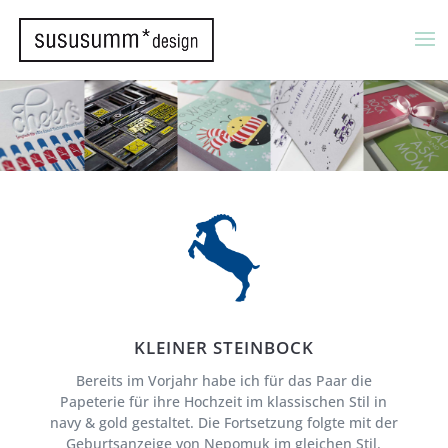
KLEINER STEINBOCK
Bereits im Vorjahr habe ich für das Paar die
Papeterie für ihre Hochzeit im klassischen Stil in
navy & gold gestaltet. Die Fortsetzung folgte mit der
Geburtsanzeige von Nepomuk im gleichen Stil.