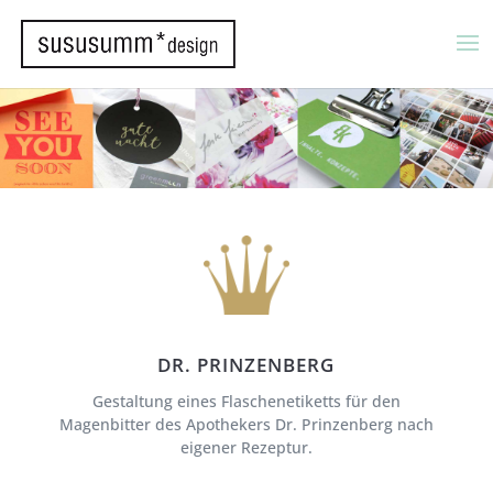
DR. PRINZENBERG
Gestaltung eines Flaschenetiketts für den
Magenbitter des Apothekers Dr. Prinzenberg nach
eigener Rezeptur.