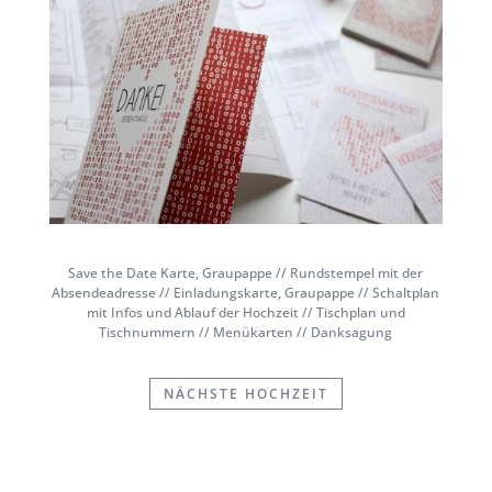
Save the Date Karte, Graupappe // Rundstempel mit der
Absendeadresse // Einladungskarte, Graupappe // Schaltplan
mit Infos und Ablauf der Hochzeit // Tischplan und
Tischnummern // Menükarten // Danksagung
NÄCHSTE HOCHZEIT