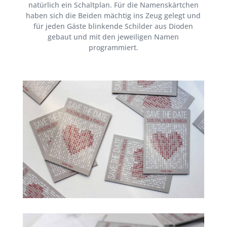
natürlich ein Schaltplan. Für die Namenskärtchen
haben sich die Beiden mächtig ins Zeug gelegt und
für jeden Gäste blinkende Schilder aus Dioden
gebaut und mit den jeweiligen Namen
programmiert.