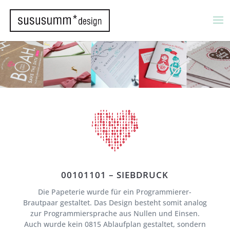
00101101 – SIEBDRUCK
Die Papeterie wurde für ein Programmierer-
Brautpaar gestaltet. Das Design besteht somit analog
zur Programmiersprache aus Nullen und Einsen.
Auch wurde kein 0815 Ablaufplan gestaltet, sondern