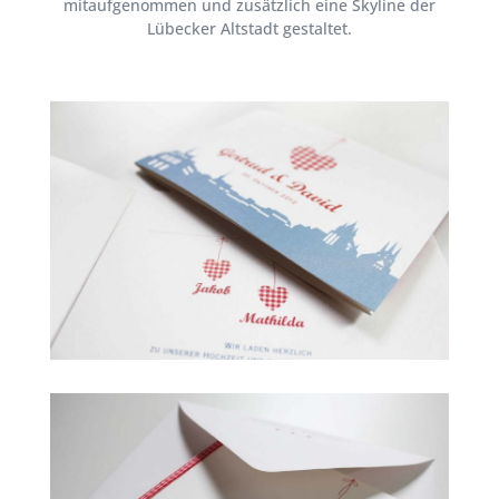
mitaufgenommen und zusätzlich eine Skyline der
Lübecker Altstadt gestaltet.