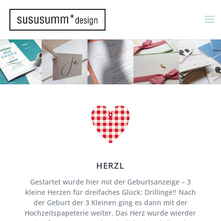
HERZL
Gestartet wurde hier mit der Geburtsanzeige – 3
kleine Herzen für dreifaches Glück: Drillinge!! Nach
der Geburt der 3 Kleinen ging es dann mit der
Hochzeitspapeterie weiter. Das Herz wurde wierder