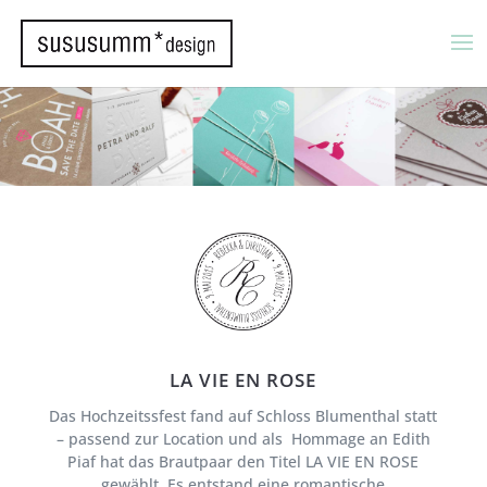
LA VIE EN ROSE
Das Hochzeitssfest fand auf Schloss Blumenthal statt
– passend zur Location und als
Hommage an Edith
Piaf hat das Brautpaar den Titel LA VIE EN ROSE
gewählt. Es entstand eine romantische