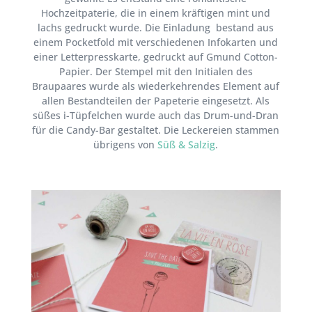
Hochzeitpaterie, die in einem kräftigen mint und
lachs gedruckt wurde. Die Einladung
bestand aus
einem Pocketfold mit verschiedenen Infokarten und
einer Letterpresskarte, gedruckt auf Gmund Cotton-
Papier. Der Stempel mit den Initialen des
Braupaares wurde als wiederkehrendes Element auf
allen Bestandteilen der Papeterie eingesetzt. Als
süßes i-Tüpfelchen wurde auch das Drum-und-Dran
für die Candy-Bar gestaltet. Die Leckereien stammen
übrigens von
Süß & Salzig
.