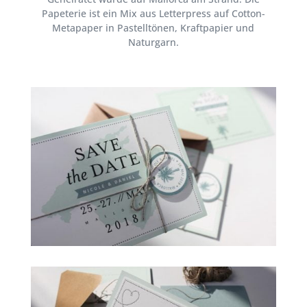
Papeterie ist ein Mix aus Letterpress auf Cotton-
Metapaper in Pastelltönen, Kraftpapier und
Naturgarn.