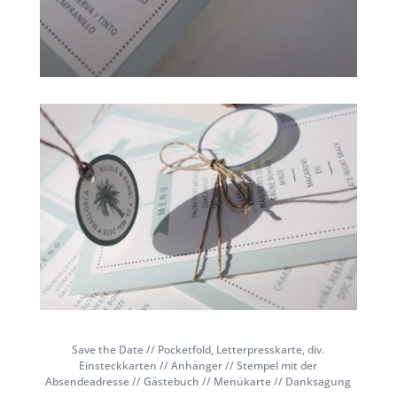
Save the Date // Pocketfold, Letterpresskarte, div.
Einsteckkarten // Anhänger // Stempel mit der
Absendeadresse // Gästebuch // Menükarte // Danksagung