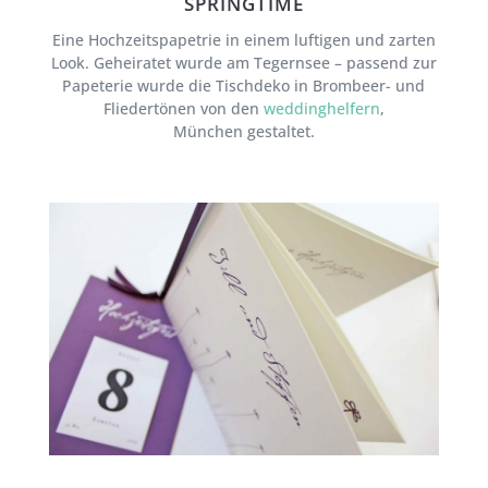
SPRINGTIME
Eine Hochzeitspapetrie in einem luftigen und zarten
Look. Geheiratet wurde am Tegernsee – passend zur
Papeterie wurde die Tischdeko in Brombeer- und
Fliedertönen von den
weddinghelfern
,
München gestaltet.