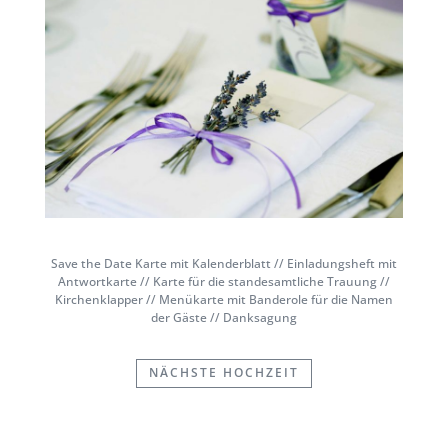
Save the Date Karte mit Kalenderblatt // Einladungsheft mit
Antwortkarte // Karte für die standesamtliche Trauung //
Kirchenklapper // Menükarte mit Banderole für die Namen
der Gäste // Danksagung
NÄCHSTE HOCHZEIT