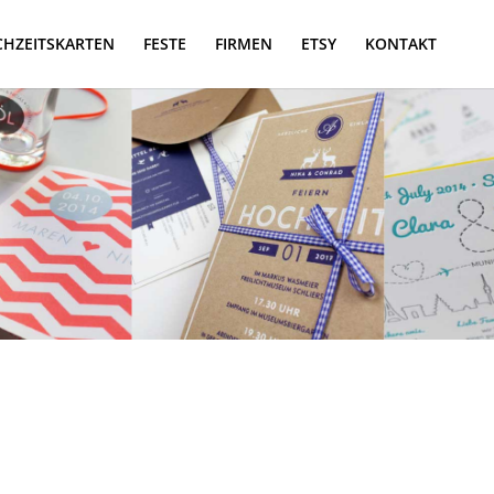
HZEITSKARTEN
FESTE
FIRMEN
ETSY
KONTAKT