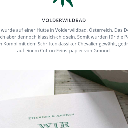
VOLDERWILDBAD
 wurde auf einer Hütte in Volderwildbad, Österreich. Das De
ch aber dennoch klassich-chic sein. Somit wurden für die P
n Kombi mit dem Schriftenklassiker Chevalier gewählt, ge
auf einem Cotton-Feinstpapier von Gmund.